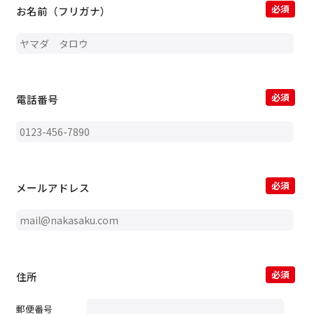
必須
お名前（フリガナ）
必須
電話番号
必須
メールアドレス
必須
住所
郵便番号