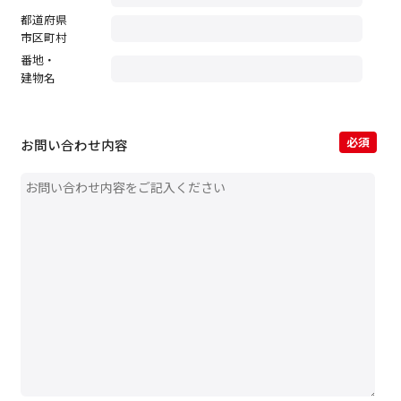
都道府県
市区町村
番地・
建物名
必須
お問い合わせ内容