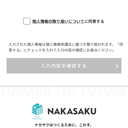
個人情報の取り扱いについて
に同意する
入力された個人情報は個人情報保護法に基づき取り扱われます。「同
意する」にチェックを入れて入力内容の確認にお進みください。
ナカサクはつくるために、こわす。