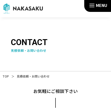
MENU
CONTACT
見積依頼・お問い合わせ
TOP
＞
見積依頼・お問い合わせ
お気軽にご相談下さい