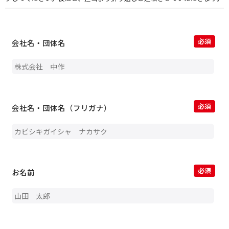
必須
会社名・団体名
必須
会社名・団体名（フリガナ）
必須
お名前