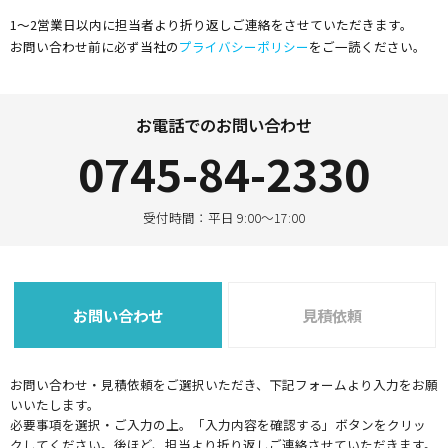
1～2営業日以内に担当者より折り返しご連絡をさせていただきます。
お問い合わせ前に必ず当社の
プライバシーポリシー
をご一読ください。
お電話でのお問い合わせ
0745-84-2330
受付時間：平日 9:00～17:00
お問い合わせ
見積依頼
お問い合わせ・見積依頼をご選択いただき、下記フォームより入力をお願
いいたします。
必要事項を選択・ご入力の上。「入力内容を確認する」ボタンをクリッ
クしてください。後ほど、担当より折り返しご連絡させていただきます。